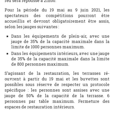
feu sera repoussé à 21h00.
Pour la période du 19 mai au 9 juin 2021, les
spectateurs des compétitions pourront être
accueillis et devront obligatoirement être assis,
selon les jauges suivantes :
Dans les équipements de plein-air, avec une
jauge de 35% de la capacité maximale dans la
limite de 1000 personnes maximum.
Dans les équipements intérieurs, avec une jauge
de 35% de la capacité maximale dans la limite
de 800 personnes maximum.
S’agissant de la restauration, les terrasses ré-
ouvrent à partir du 19 mai et les buvettes sont
possibles sous réserve de respecter un protocole
spécifique : les personnes sont assises avec une
jauge de 50% de la capacité de la terrasse. 6
personnes par table maximum. Fermeture des
espaces de restauration intérieurs.