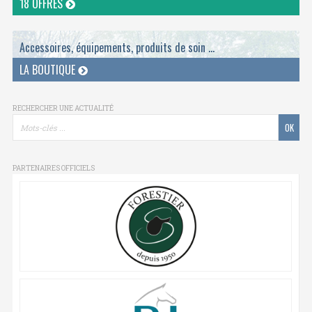
18 OFFRES
Accessoires, équipements, produits de soin ...
LA BOUTIQUE
RECHERCHER UNE ACTUALITÉ
PARTENAIRES OFFICIELS