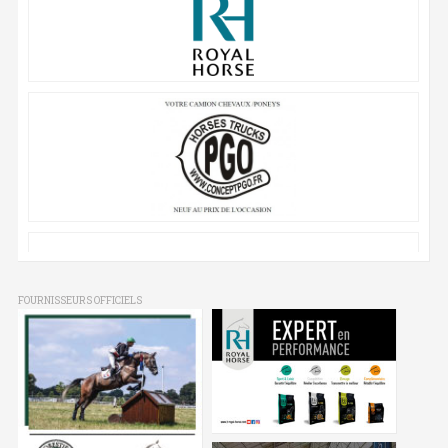
FOURNISSEURS OFFICIELS