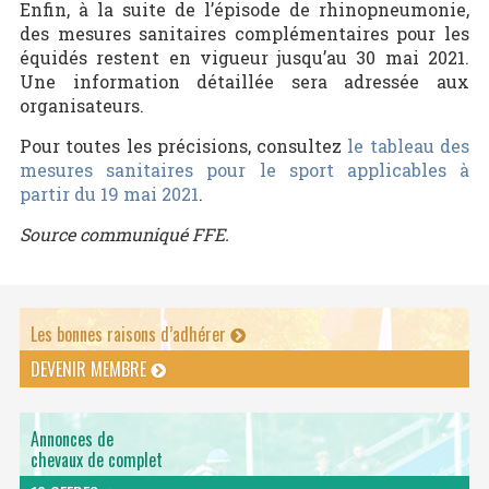
Enfin, à la suite de l’épisode de rhinopneumonie,
des mesures sanitaires complémentaires pour les
équidés restent en vigueur jusqu’au 30 mai 2021.
Une information détaillée sera adressée aux
organisateurs.
Pour toutes les précisions, consultez
le tableau des
mesures sanitaires pour le sport applicables à
partir du 19 mai 2021
.
Source communiqué FFE.
Les bonnes raisons d’adhérer
DEVENIR MEMBRE
Annonces de
chevaux de complet