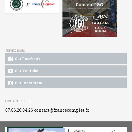
SUIVEZ-NOUS
Sur Facebook
Sur Youtube
Sur Instagram
CONTACTEZ-NOUS
07.86.26.04.26
contact@francecomplet.fr