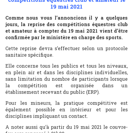
19 mai 2021
Comme nous vous l’annoncions il y a quelques
jours, la reprise des compétitions équestres club
et amateur à compter du 19 mai 2021 vient d’être
confirmée par le ministère en charge des sports.
Cette reprise devra s’effectuer selon un protocole
sanitaire spécifique.
Elle concerne tous les publics et tous les niveaux,
en plein air et dans les disciplines individuelles,
sans limitation du nombre de participants lorsque
la compétition est organisée dans un
établissement recevant du public (ERP).
Pour les mineurs, la pratique compétitive est
également possible en intérieur et pour les
disciplines impliquant un contact.
A noter aussi qu’à partir du 19 mai 2021 le couvre-