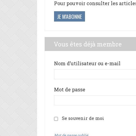
Pour pouvoir consulter les article
JE M'ABONNE
Vous êtes déjà membre
Nom d’utilisateur ou e-mail
Mot de passe
Se souvenir de moi
Mot de passe oublié