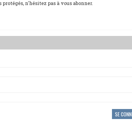
s protégés, n'hésitez pas à vous abonner.