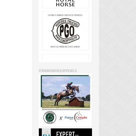
FOURNISSEURS OFFICIELS