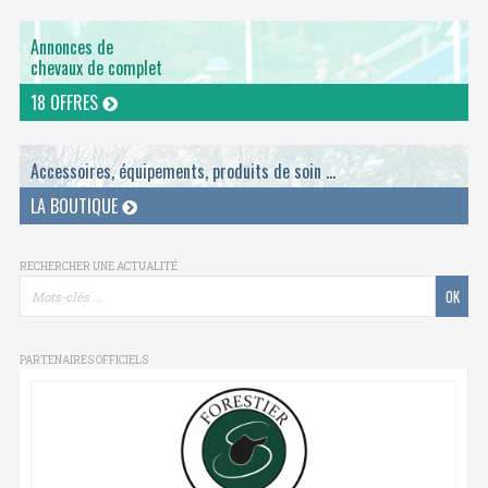
Annonces de
chevaux de complet
18 OFFRES
Accessoires, équipements, produits de soin ...
LA BOUTIQUE
RECHERCHER UNE ACTUALITÉ
PARTENAIRES OFFICIELS