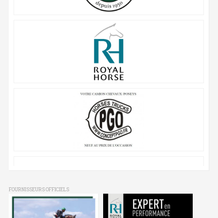
FOURNISSEURS OFFICIELS