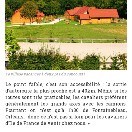
Le village vacances à deux pas du concours !
Le point faible, c’est son accessibilité : la sortie
d’autoroute la plus proche est à 40km. Même si les
routes sont très praticables, les cavaliers préfèrent
généralement les grands axes avec les camions.
Pourtant on n’est qu’à 1h30 de Fontainebleau,
Orléans… donc ce n’est pas si loin pour les cavaliers
d’Ile de France de venir chez nous. »