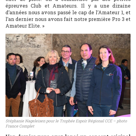
épreuves Club et Amateurs. Il y a une dizaine
d’années nous avons passé le cap de l’Amateur 1, et
l’an dernier nous avons fait notre première Pro 3 et
Amateur Elite. »
Stéphanie Nageleisen pour le Trophée Espoir Régional CCE – photo
France Complet