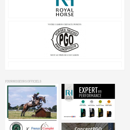
FOURNISSEURS OFFICIELS