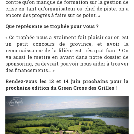
contre qu’on manque de formation sur la gestion de
crise en tant qu’organisateur ou chef de piste, on a
encore des progrès à faire sur ce point. »
Que représente ce trophée pour vous ?
« Ce trophée nous a vraiment fait plaisir car on est
un petit concours de province, et avoir la
reconnaissance de la filière est très gratifiant ! On
va aussi le mettre en avant dans notre dossier de
sponsoring, ça devrait pouvoir nous aider à trouver
des financements… »
Rendez-vous les 13 et 14 juin prochains pour la
prochaine édition du Green Cross des Grilles !