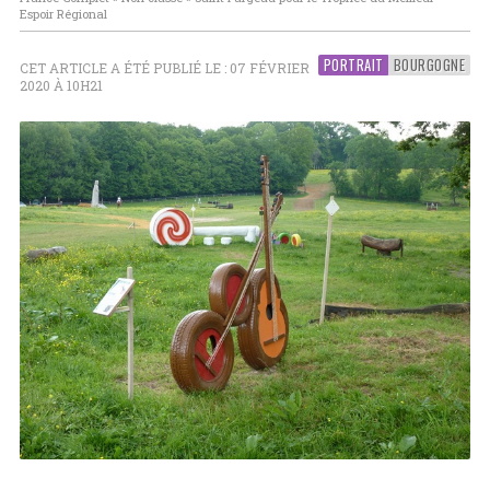
Espoir Régional
PORTRAIT
BOURGOGNE
CET ARTICLE A ÉTÉ PUBLIÉ LE : 07 FÉVRIER
2020 À 10H21