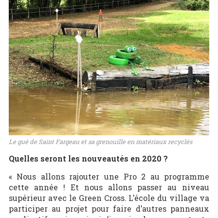
Le gué de Saint Fargeau et sa grenouille en matériaux recyclés
Quelles seront les nouveautés en 2020 ?
« Nous allons rajouter une Pro 2 au programme
cette année ! Et nous allons passer au niveau
supérieur avec le Green Cross. L’école du village va
participer au projet pour faire d’autres panneaux