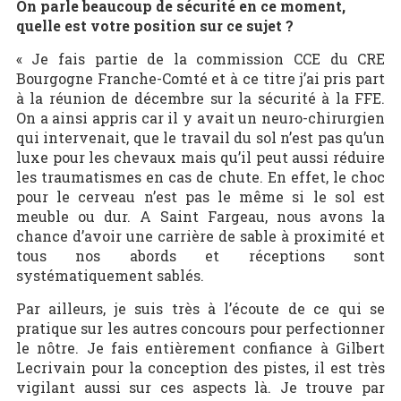
On parle beaucoup de sécurité en ce moment,
quelle est votre position sur ce sujet ?
« Je fais partie de la commission CCE du CRE
Bourgogne Franche-Comté et à ce titre j’ai pris part
à la réunion de décembre sur la sécurité à la FFE.
On a ainsi appris car il y avait un neuro-chirurgien
qui intervenait, que le travail du sol n’est pas qu’un
luxe pour les chevaux mais qu’il peut aussi réduire
les traumatismes en cas de chute. En effet, le choc
pour le cerveau n’est pas le même si le sol est
meuble ou dur. A Saint Fargeau, nous avons la
chance d’avoir une carrière de sable à proximité et
tous nos abords et réceptions sont
systématiquement sablés.
Par ailleurs, je suis très à l’écoute de ce qui se
pratique sur les autres concours pour perfectionner
le nôtre. Je fais entièrement confiance à Gilbert
Lecrivain pour la conception des pistes, il est très
vigilant aussi sur ces aspects là. Je trouve par