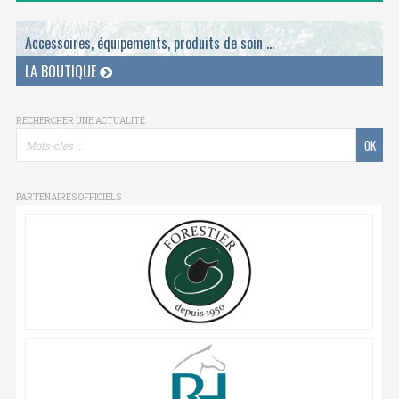
Accessoires, équipements, produits de soin ...
LA BOUTIQUE
RECHERCHER UNE ACTUALITÉ
PARTENAIRES OFFICIELS