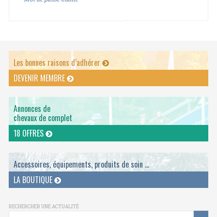
Les bonnes raisons d’adhérer
DEVENIR MEMBRE
Annonces de
chevaux de complet
18 OFFRES
Accessoires, équipements, produits de soin ...
LA BOUTIQUE
RECHERCHER UNE ACTUALITÉ