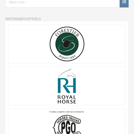
PARTENAIRES OFFICIELS