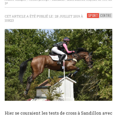
3*
SPORT
CENTRE
CET ARTICLE A ÉTÉ PUBLIÉ LE : 28 JUILLET 2019 À
10H23
Hier se couraient les tests de cross à Sandillon avec