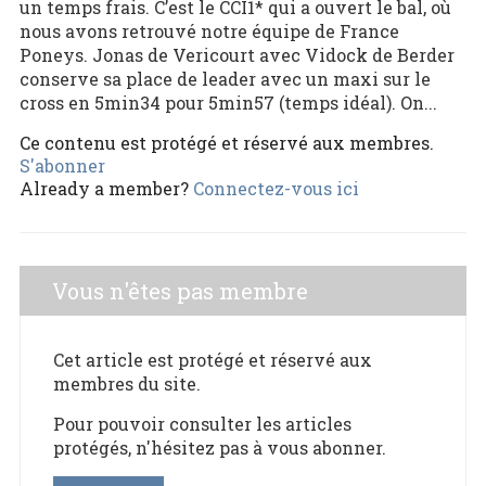
un temps frais. C’est le CCI1* qui a ouvert le bal, où
nous avons retrouvé notre équipe de France
Poneys. Jonas de Vericourt avec Vidock de Berder
conserve sa place de leader avec un maxi sur le
cross en 5min34 pour 5min57 (temps idéal). On...
Ce contenu est protégé et réservé aux membres.
S'abonner
Already a member?
Connectez-vous ici
Vous n'êtes pas membre
Cet article est protégé et réservé aux
membres du site.
Pour pouvoir consulter les articles
protégés, n'hésitez pas à vous abonner.