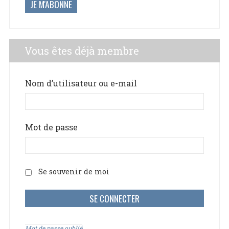
JE M'ABONNE
Vous êtes déjà membre
Nom d’utilisateur ou e-mail
Mot de passe
Se souvenir de moi
Mot de passe oublié