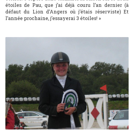
étoiles de Pau, que j’ai déjà couru l’an dernier (à
défaut du Lion d’Angers où j’étais réserviste) Et
l’année prochaine, j’essayerai 3 étoiles! »