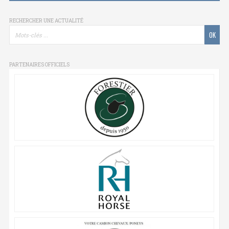
RECHERCHER UNE ACTUALITÉ
PARTENAIRES OFFICIELS