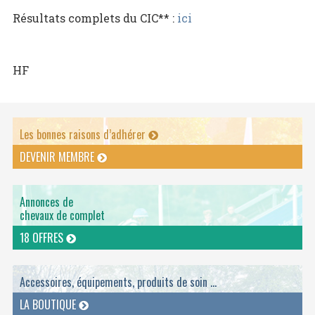
Résultats complets du CIC** :
ici
HF
Les bonnes raisons d’adhérer
DEVENIR MEMBRE
Annonces de
chevaux de complet
18 OFFRES
Accessoires, équipements, produits de soin ...
LA BOUTIQUE