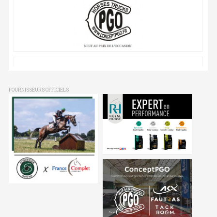
FOURNISSEURS OFFICIELS