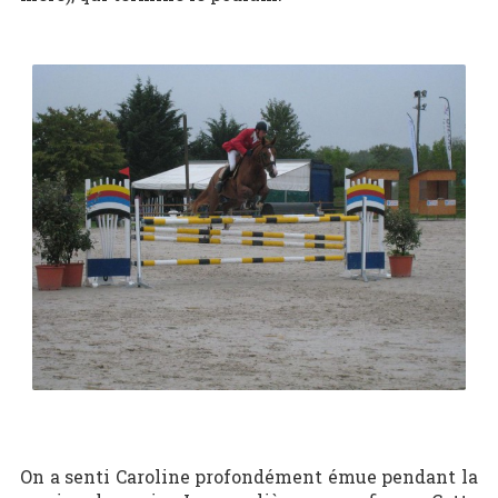
On a senti Caroline profondément émue pendant la