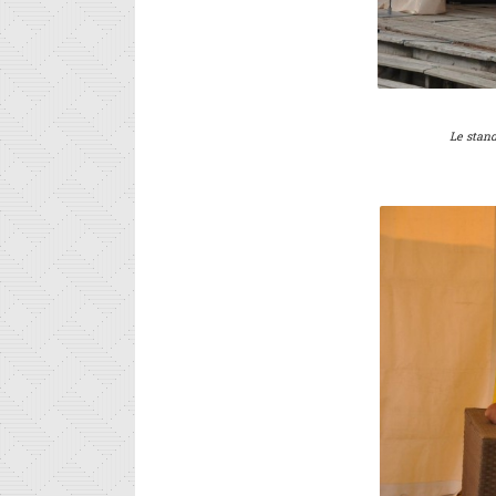
Le stan