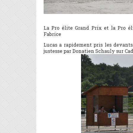
La Pro élite Grand Prix et la Pro é
Fabrice
Lucas a rapidement pris les devants 
justesse par Donatien Schauly sur Cadi