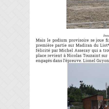
Dona
Mais le podium provisoire se joue fi
première partie sur Madiran du Liot
félicité par Michel Asseray qui a tro
place revient à Nicolas Touzaint sur 
engagés dans l’épreuve. Lionel Guyon 