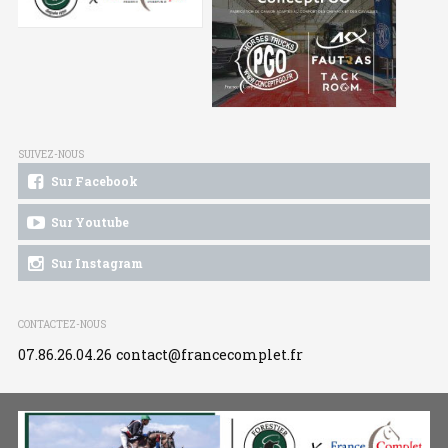
SUIVEZ-NOUS
Sur Facebook
Sur Youtube
Sur Instagram
CONTACTEZ-NOUS
07.86.26.04.26
contact@francecomplet.fr