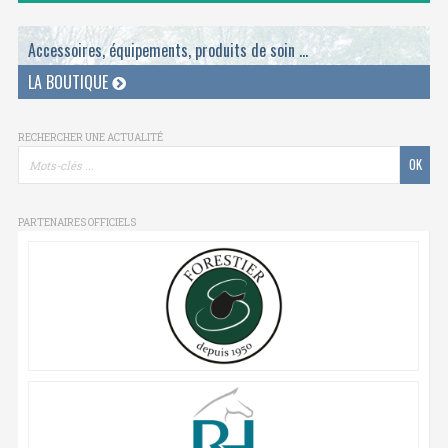
Accessoires, équipements, produits de soin ...
LA BOUTIQUE
RECHERCHER UNE ACTUALITÉ
PARTENAIRES OFFICIELS