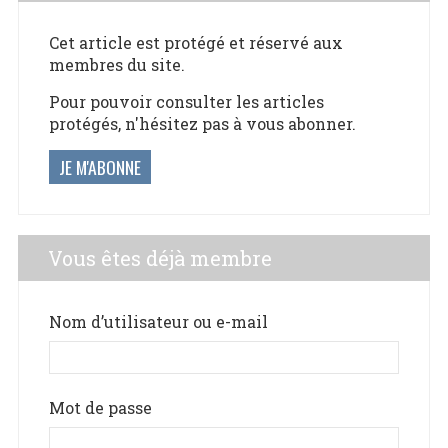
Cet article est protégé et réservé aux
membres du site.
Pour pouvoir consulter les articles
protégés, n'hésitez pas à vous abonner.
JE M'ABONNE
Vous êtes déjà membre
Nom d’utilisateur ou e-mail
Mot de passe