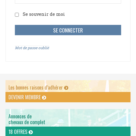
Se souvenir de moi
Mot de passe oublié
Les bonnes raisons d’adhérer
DEVENIR MEMBRE
Annonces de
chevaux de complet
18 OFFRES