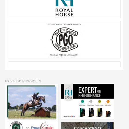
FOURNISSEURS OFFICIELS