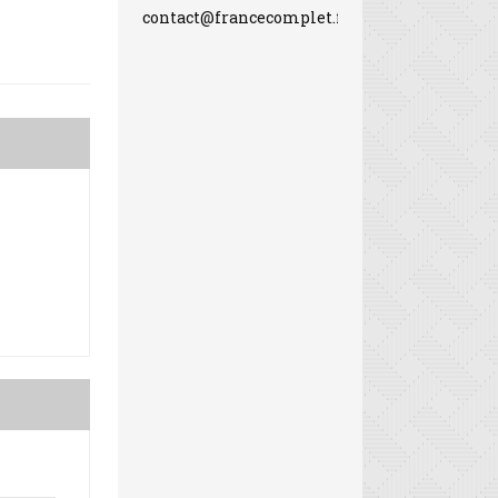
contact@francecomplet.fr