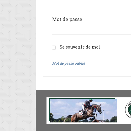
Mot de passe
Se souvenir de moi
Mot de passe oublié