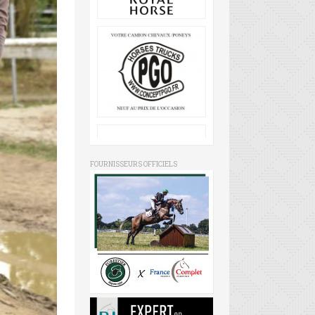
FOURNISSEURS OFFICIELS