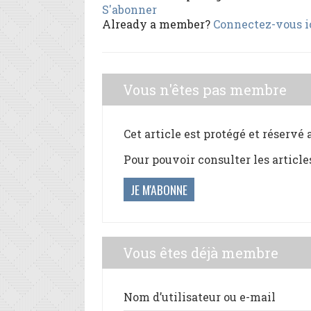
S'abonner
Already a member?
Connectez-vous i
Vous n'êtes pas membre
Cet article est protégé et réservé
Pour pouvoir consulter les article
JE M'ABONNE
Vous êtes déjà membre
Nom d’utilisateur ou e-mail