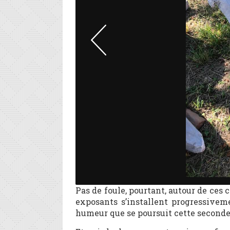
Pas de foule, pourtant, autour de ces
exposants s’installent progressivem
humeur que se poursuit cette seconde 