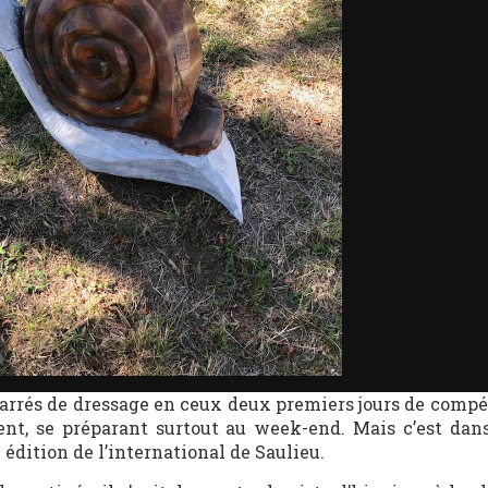
 carrés de dressage en ceux deux premiers jours de compé
ent, se préparant surtout au week-end. Mais c’est dan
édition de l’international de Saulieu.