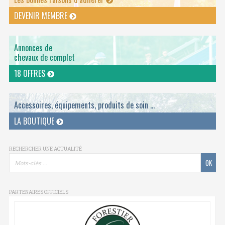
DEVENIR MEMBRE
Annonces de
chevaux de complet
18 OFFRES
Accessoires, équipements, produits de soin ...
LA BOUTIQUE
RECHERCHER UNE ACTUALITÉ
PARTENAIRES OFFICIELS