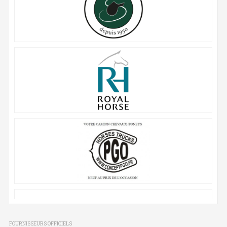
FOURNISSEURS OFFICIELS