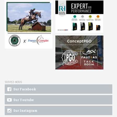
SUIVEZ-NOUS
Sur Facebook
Sur Youtube
Sur Instagram