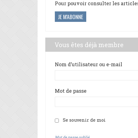
Pour pouvoir consulter les article
JE M'ABONNE
Vous êtes déjà membre
Nom d’utilisateur ou e-mail
Mot de passe
Se souvenir de moi
Mot de passe oublié