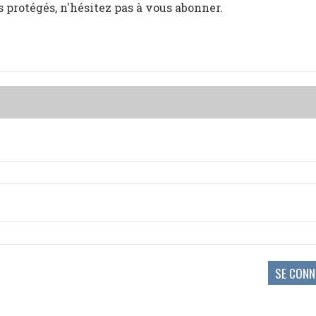
s protégés, n'hésitez pas à vous abonner.