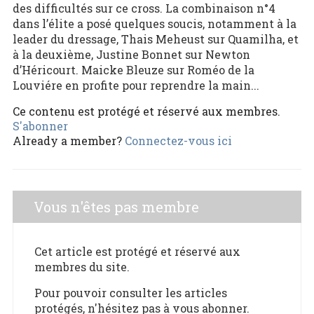
des difficultés sur ce cross. La combinaison n°4
dans l’élite a posé quelques soucis, notamment à la
leader du dressage, Thais Meheust sur Quamilha, et
à la deuxième, Justine Bonnet sur Newton
d’Héricourt. Maicke Bleuze sur Roméo de la
Louviére en profite pour reprendre la main...
Ce contenu est protégé et réservé aux membres.
S'abonner
Already a member?
Connectez-vous ici
Vous n'êtes pas membre
Cet article est protégé et réservé aux
membres du site.
Pour pouvoir consulter les articles
protégés, n'hésitez pas à vous abonner.