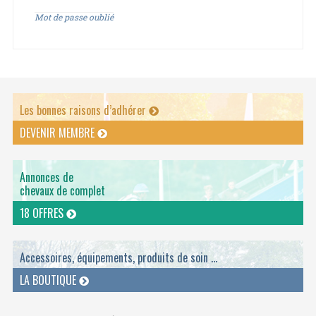
Mot de passe oublié
Les bonnes raisons d’adhérer
DEVENIR MEMBRE
Annonces de
chevaux de complet
18 OFFRES
Accessoires, équipements, produits de soin ...
LA BOUTIQUE