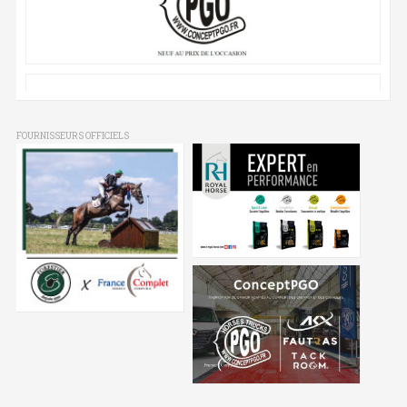
FOURNISSEURS OFFICIELS