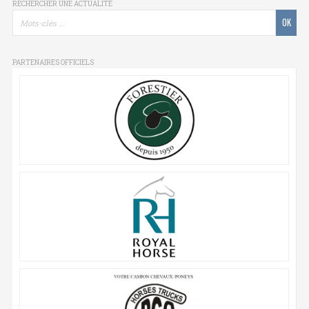
RECHERCHER UNE ACTUALITÉ
PARTENAIRES OFFICIELS