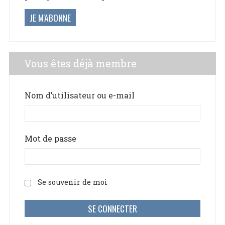
JE M'ABONNE
Vous êtes déjà membre
Nom d’utilisateur ou e-mail
Mot de passe
Se souvenir de moi