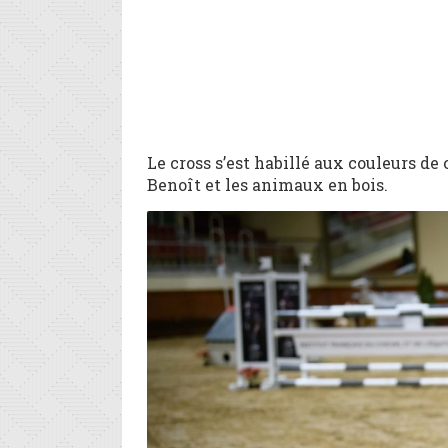
Le cross s’est habillé aux couleurs de
Benoît et les animaux en bois.