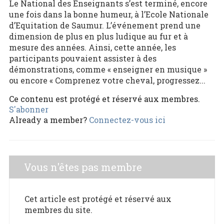
Le National des Enseignants s’est terminé, encore
une fois dans la bonne humeur, à l’Ecole Nationale
d’Equitation de Saumur. L’événement prend une
dimension de plus en plus ludique au fur et à
mesure des années. Ainsi, cette année, les
participants pouvaient assister à des
démonstrations, comme « enseigner en musique »
ou encore « Comprenez votre cheval, progressez...
Ce contenu est protégé et réservé aux membres.
S'abonner
Already a member?
Connectez-vous ici
Vous n'êtes pas membre
Cet article est protégé et réservé aux
membres du site.