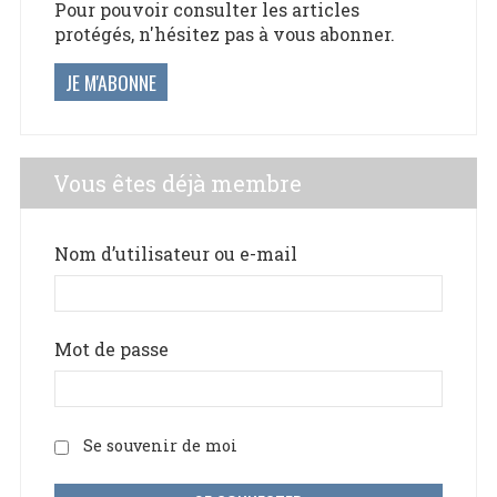
Pour pouvoir consulter les articles
protégés, n'hésitez pas à vous abonner.
JE M'ABONNE
Vous êtes déjà membre
Nom d’utilisateur ou e-mail
Mot de passe
Se souvenir de moi