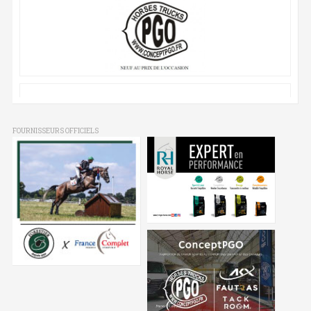
FOURNISSEURS OFFICIELS