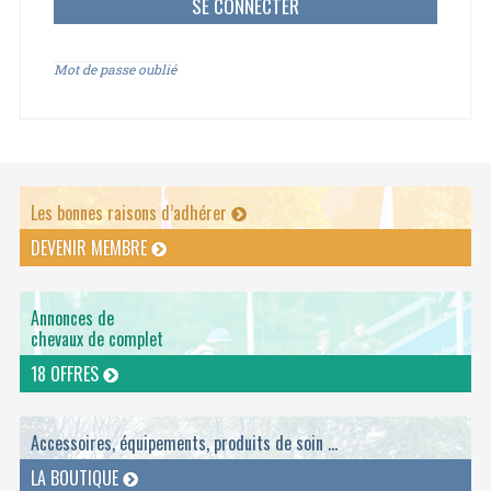
Mot de passe oublié
Les bonnes raisons d’adhérer
DEVENIR MEMBRE
Annonces de
chevaux de complet
18 OFFRES
Accessoires, équipements, produits de soin ...
LA BOUTIQUE