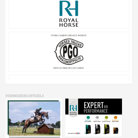
FOURNISSEURS OFFICIELS