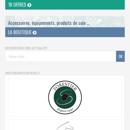
18 OFFRES
Accessoires, équipements, produits de soin ...
LA BOUTIQUE
RECHERCHER UNE ACTUALITÉ
PARTENAIRES OFFICIELS