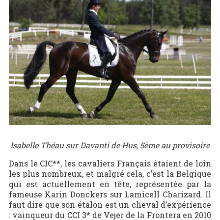
Isabelle Théau sur Davanti de Hus, 5ème au provisoire
Dans le CIC**, les cavaliers Français étaient de loin
les plus nombreux, et malgré cela, c’est la Belgique
qui est actuellement en tête, représentée par la
fameuse Karin Donckers sur Lamicell Charizard. Il
faut dire que son étalon est un cheval d’expérience
: vainqueur du CCI 3* de Vejer de la Frontera en 2010