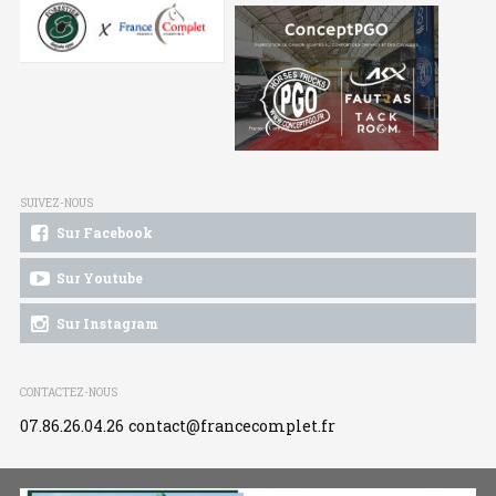
SUIVEZ-NOUS
Sur Facebook
Sur Youtube
Sur Instagram
CONTACTEZ-NOUS
07.86.26.04.26
contact@francecomplet.fr