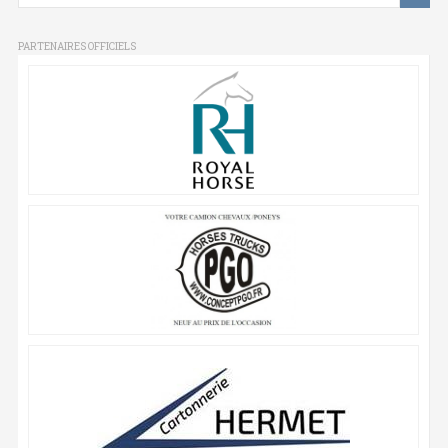
PARTENAIRES OFFICIELS