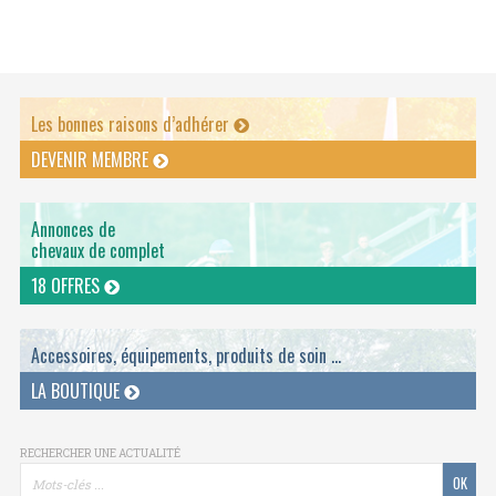
Les bonnes raisons d’adhérer
DEVENIR MEMBRE
Annonces de
chevaux de complet
18 OFFRES
Accessoires, équipements, produits de soin ...
LA BOUTIQUE
RECHERCHER UNE ACTUALITÉ