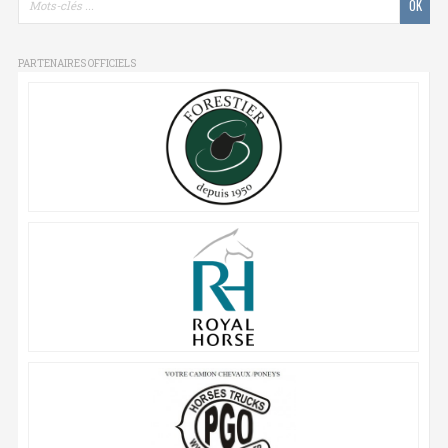
PARTENAIRES OFFICIELS