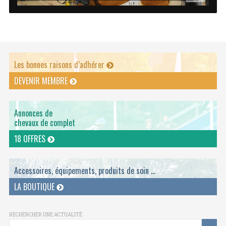
Les bonnes raisons d’adhérer
DEVENIR MEMBRE
Annonces de
chevaux de complet
18 OFFRES
Accessoires, équipements, produits de soin ...
LA BOUTIQUE
RECHERCHER UNE ACTUALITÉ