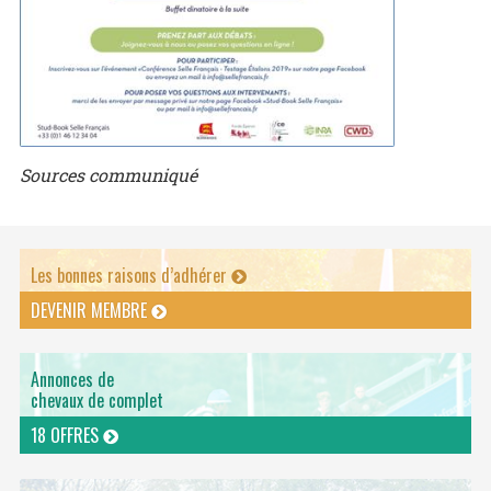
Sources communiqué
Les bonnes raisons d’adhérer
DEVENIR MEMBRE
Annonces de
chevaux de complet
18 OFFRES