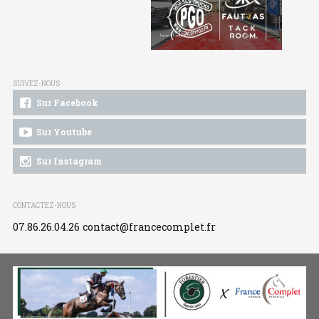
SUIVEZ-NOUS
Sur Facebook
Sur Youtube
Sur Instagram
CONTACTEZ-NOUS
07.86.26.04.26
contact@francecomplet.fr