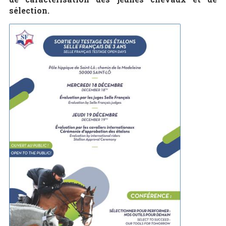
sélection.