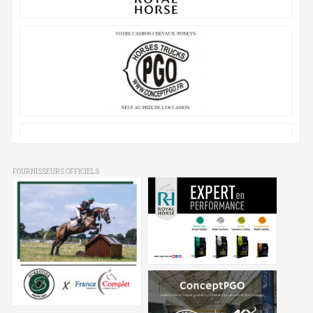
FOURNISSEURS OFFICIELS