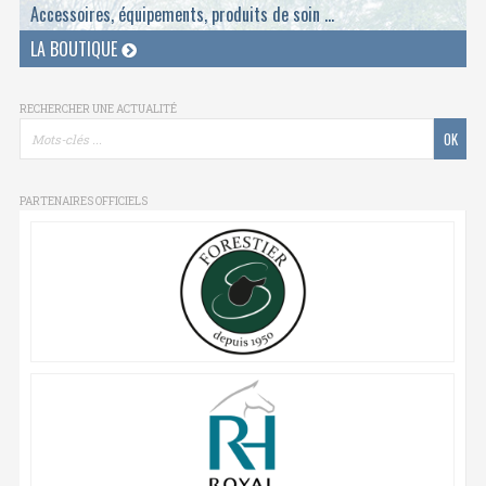
Accessoires, équipements, produits de soin ...
LA BOUTIQUE
RECHERCHER UNE ACTUALITÉ
PARTENAIRES OFFICIELS