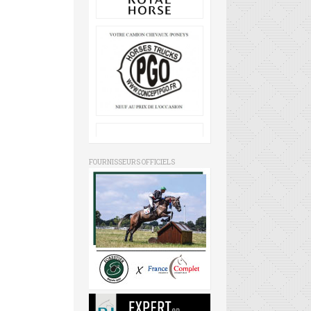
FOURNISSEURS OFFICIELS