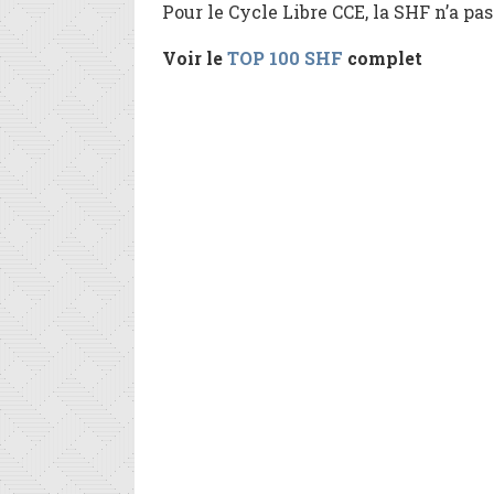
Pour le Cycle Libre CCE, la SHF n’a pa
Voir le
TOP 100 SHF
complet