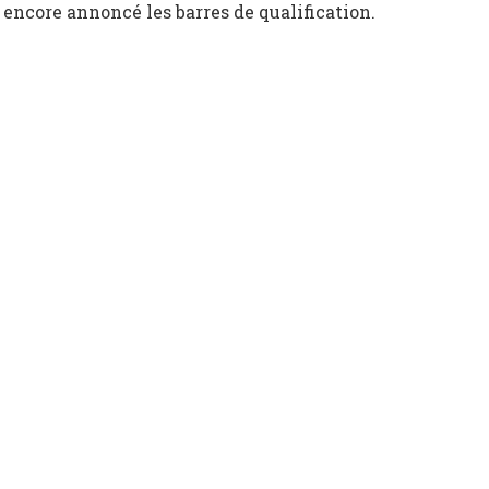
s encore annoncé les barres de qualification.