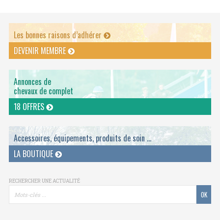
Les bonnes raisons d’adhérer
DEVENIR MEMBRE
Annonces de
chevaux de complet
18 OFFRES
Accessoires, équipements, produits de soin ...
LA BOUTIQUE
RECHERCHER UNE ACTUALITÉ