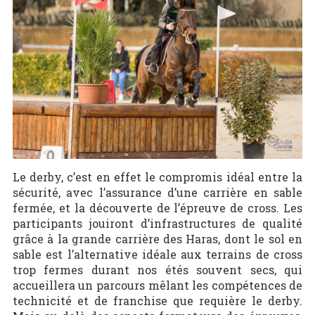
Le derby, c’est en effet le compromis idéal entre la
sécurité, avec l’assurance d’une carrière en sable
fermée, et la découverte de l’épreuve de cross. Les
participants jouiront d’infrastructures de qualité
grâce à la grande carrière des Haras, dont le sol en
sable est l’alternative idéale aux terrains de cross
trop fermes durant nos étés souvent secs, qui
accueillera un parcours mêlant les compétences de
technicité et de franchise que requière le derby.