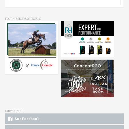
FOURNISSEURS OFFICIELS
SUIVEZ-NOUS
Sur Facebook