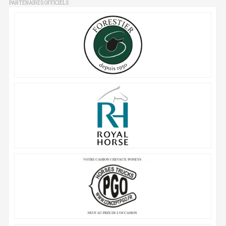
PARTENAIRES OFFICIELS