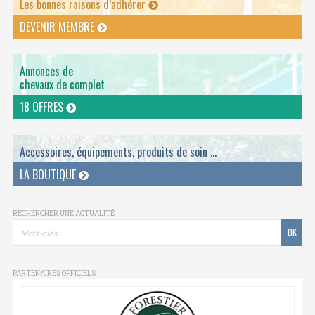
Les bonnes raisons d’adhérer
DEVENIR MEMBRE
Annonces de
chevaux de complet
18 OFFRES
Accessoires, équipements, produits de soin ...
LA BOUTIQUE
RECHERCHER UNE ACTUALITÉ
PARTENAIRES OFFICIELS