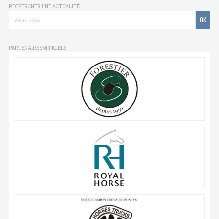
RECHERCHER UNE ACTUALITÉ
PARTENAIRES OFFICIELS