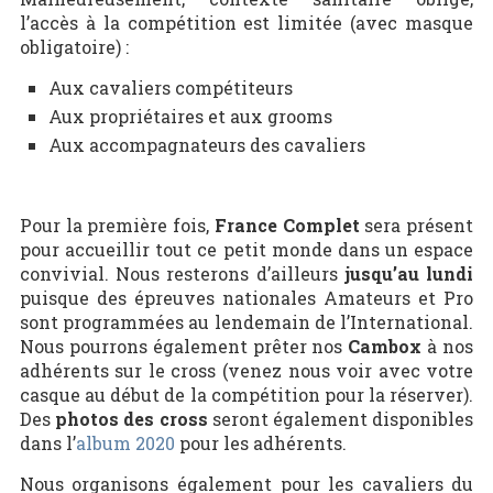
l’accès à la compétition est limitée (avec masque
obligatoire) :
Aux cavaliers compétiteurs
Aux propriétaires et aux grooms
Aux accompagnateurs des cavaliers
Pour la première fois,
France Complet
sera présent
pour accueillir tout ce petit monde dans un espace
convivial. Nous resterons d’ailleurs
jusqu’au lundi
puisque des épreuves nationales Amateurs et Pro
sont programmées au lendemain de l’International.
Nous pourrons également prêter nos
Cambox
à nos
adhérents sur le cross (venez nous voir avec votre
casque au début de la compétition pour la réserver).
Des
photos des cross
seront également disponibles
dans l’
album 2020
pour les adhérents.
Nous organisons également pour les cavaliers du