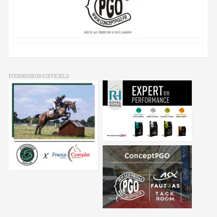
FOURNISSEURS OFFICIELS