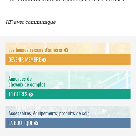
HF, avec communiqué
Les bonnes raisons d’adhérer
DEVENIR MEMBRE
Annonces de
chevaux de complet
18 OFFRES
Accessoires, équipements, produits de soin ...
LA BOUTIQUE