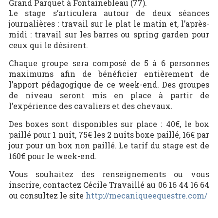
Grand Parquet à Fontainebleau (77).
Le stage s’articulera autour de deux séances
journalières : travail sur le plat le matin et, l’après-
midi : travail sur les barres ou spring garden pour
ceux qui le désirent.
Chaque groupe sera composé de 5 à 6 personnes
maximums afin de bénéficier entièrement de
l’apport pédagogique de ce week-end. Des groupes
de niveau seront mis en place à partir de
l’expérience des cavaliers et des chevaux.
Des boxes sont disponibles sur place : 40€, le box
paillé pour 1 nuit, 75€ les 2 nuits boxe paillé, 16€ par
jour pour un box non paillé. Le tarif du stage est de
160€ pour le week-end.
Vous souhaitez des renseignements ou vous
inscrire, contactez Cécile Travaillé au 06 16 44 16 64
ou consultez le site
http://mecaniqueequestre.com/