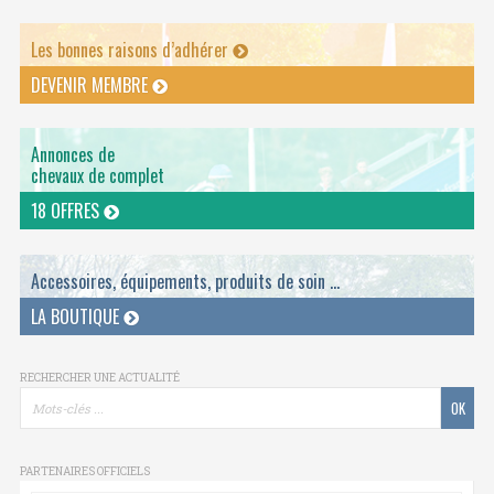
Les bonnes raisons d’adhérer
DEVENIR MEMBRE
Annonces de
chevaux de complet
18 OFFRES
Accessoires, équipements, produits de soin ...
LA BOUTIQUE
RECHERCHER UNE ACTUALITÉ
PARTENAIRES OFFICIELS