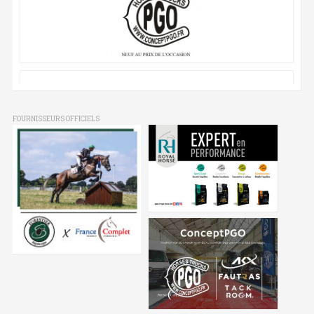
FOURNISSEURS OFFICIELS