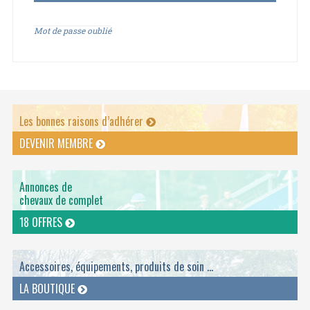
Mot de passe oublié
Les bonnes raisons d’adhérer
DEVENIR MEMBRE
Annonces de
chevaux de complet
18 OFFRES
Accessoires, équipements, produits de soin ...
LA BOUTIQUE