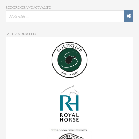
RECHERCHER UNE ACTUALITÉ
PARTENAIRES OFFICIELS