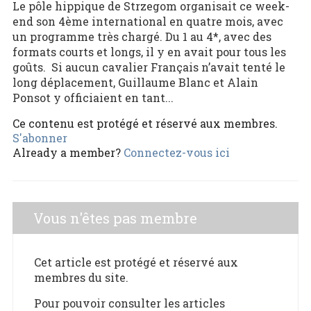
Le pôle hippique de Strzegom organisait ce week-
end son 4ème international en quatre mois, avec
un programme très chargé. Du 1 au 4*, avec des
formats courts et longs, il y en avait pour tous les
goûts. Si aucun cavalier Français n’avait tenté le
long déplacement, Guillaume Blanc et Alain
Ponsot y officiaient en tant...
Ce contenu est protégé et réservé aux membres.
S'abonner
Already a member?
Connectez-vous ici
Vous n'êtes pas membre
Cet article est protégé et réservé aux
membres du site.
Pour pouvoir consulter les articles