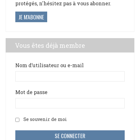
protégés, n'hésitez pas à vous abonner.
JE M'ABONNE
Vous êtes déjà membre
Nom d’utilisateur ou e-mail
Mot de passe
Se souvenir de moi