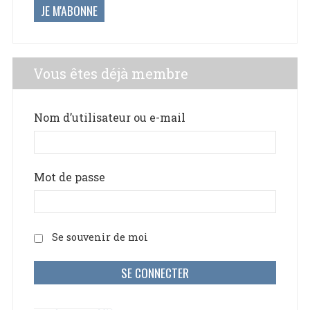
JE M'ABONNE
Vous êtes déjà membre
Nom d’utilisateur ou e-mail
Mot de passe
Se souvenir de moi