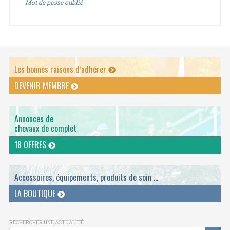
Mot de passe oublié
Les bonnes raisons d’adhérer
DEVENIR MEMBRE
Annonces de
chevaux de complet
18 OFFRES
Accessoires, équipements, produits de soin ...
LA BOUTIQUE
RECHERCHER UNE ACTUALITÉ