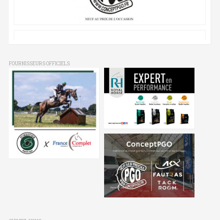
FOURNISSEURS OFFICIELS