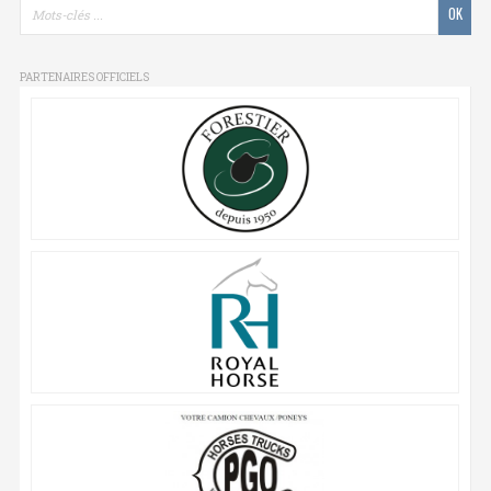
PARTENAIRES OFFICIELS