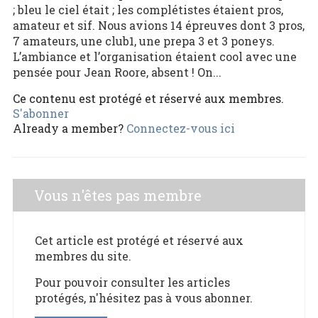
; bleu le ciel était ; les complétistes étaient pros,
amateur et sif. Nous avions 14 épreuves dont 3 pros,
7 amateurs, une club1, une prepa 3 et 3 poneys.
L’ambiance et l’organisation étaient cool avec une
pensée pour Jean Roore, absent ! On...
Ce contenu est protégé et réservé aux membres.
S'abonner
Already a member?
Connectez-vous ici
Vous n'êtes pas membre
Cet article est protégé et réservé aux
membres du site.
Pour pouvoir consulter les articles
protégés, n'hésitez pas à vous abonner.