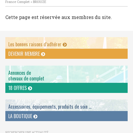
France Complet
»
BRIOUZE
Cette page est réservée aux membres du site.
Les bonnes raisons d’adhérer
DEVENIR MEMBRE
Annonces de
chevaux de complet
18 OFFRES
Accessoires, équipements, produits de soin ...
LA BOUTIQUE
RECHERCHER UNE ACTUALITÉ