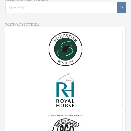
PARTENAIRES OFFICIELS