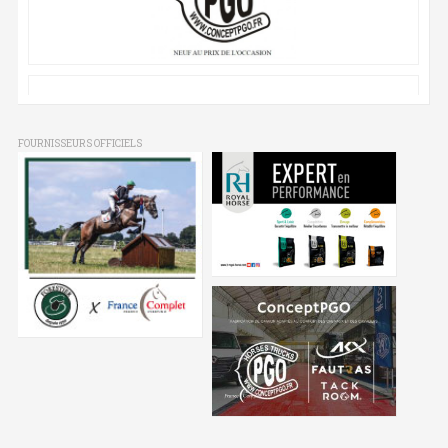
FOURNISSEURS OFFICIELS