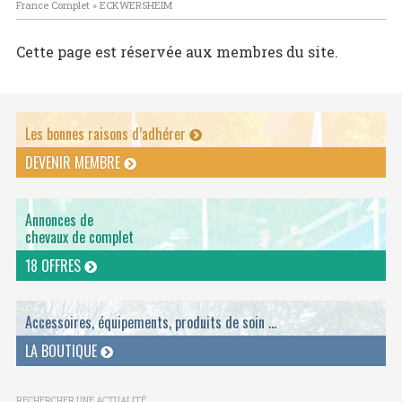
France Complet
»
ECKWERSHEIM
Cette page est réservée aux membres du site.
Les bonnes raisons d’adhérer
DEVENIR MEMBRE
Annonces de
chevaux de complet
18 OFFRES
Accessoires, équipements, produits de soin ...
LA BOUTIQUE
RECHERCHER UNE ACTUALITÉ