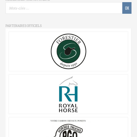
PARTENAIRES OFFICIELS