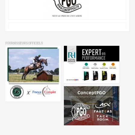
FOURNISSEURS OFFICIELS