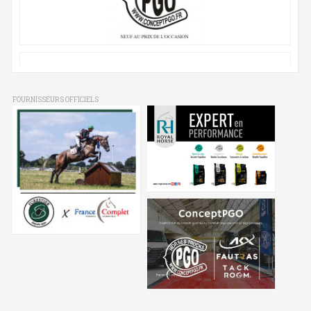
FOURNISSEURS OFFICIELS