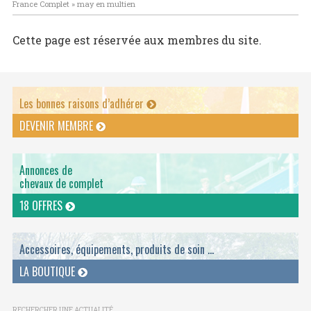
France Complet
»
may en multien
Cette page est réservée aux membres du site.
Les bonnes raisons d’adhérer
DEVENIR MEMBRE
Annonces de
chevaux de complet
18 OFFRES
Accessoires, équipements, produits de soin ...
LA BOUTIQUE
RECHERCHER UNE ACTUALITÉ