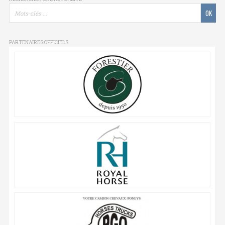
PARTENAIRES OFFICIELS