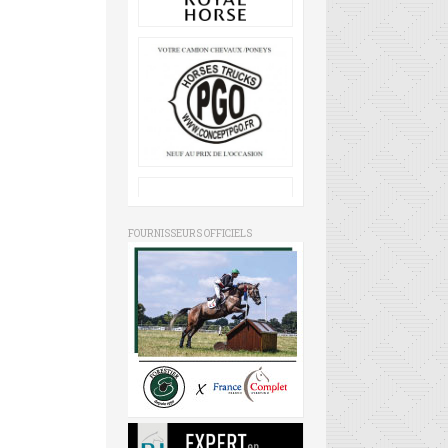
FOURNISSEURS OFFICIELS