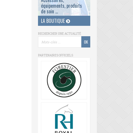
Accessoires,
équipements, produits
de soin ...
LA BOUTIQUE
RECHERCHER UNE ACTUALITÉ
PARTENAIRES OFFICIELS