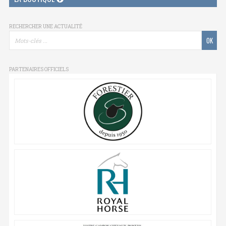
RECHERCHER UNE ACTUALITÉ
PARTENAIRES OFFICIELS