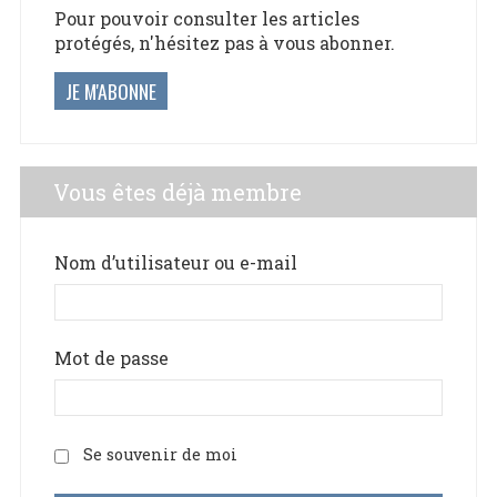
Pour pouvoir consulter les articles
protégés, n'hésitez pas à vous abonner.
JE M'ABONNE
Vous êtes déjà membre
Nom d’utilisateur ou e-mail
Mot de passe
Se souvenir de moi