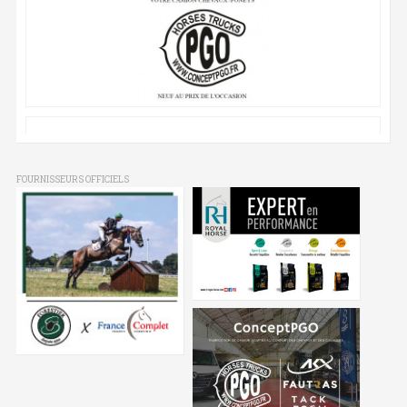
FOURNISSEURS OFFICIELS