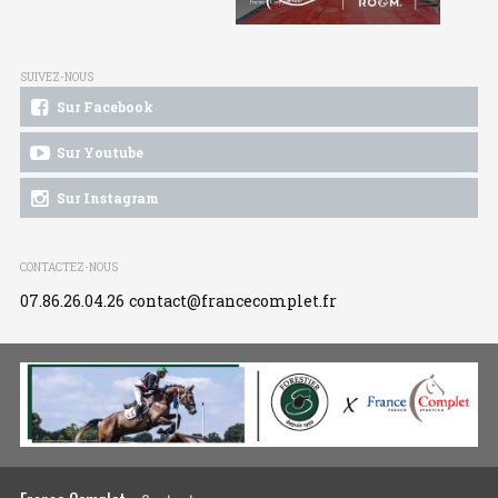
SUIVEZ-NOUS
Sur Facebook
Sur Youtube
Sur Instagram
CONTACTEZ-NOUS
07.86.26.04.26
contact@francecomplet.fr