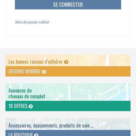
Mot de passe oublié
Les bonnes raisons d’adhérer
DEVENIR MEMBRE
Annonces de
chevaux de complet
18 OFFRES
Accessoires, équipements, produits de soin ...
LA BOUTIQUE