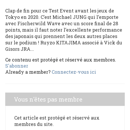
Clap de fin pour ce Test Event avant les jeux de
Tokyo en 2020. C’est Michael JUNG qui l’emporte
avec Fischerwild Wave avec un score final de 28
points, mais il faut noter l’excellente performance
des japonais qui prennent les deux autres places
sur le podium ! Ruyzo KITAJIMA associé à Vick du
Gisors JRA...
Ce contenu est protégé et réservé aux membres.
S'abonner
Already a member?
Connectez-vous ici
Vous n'êtes pas membre
Cet article est protégé et réservé aux
membres du site.