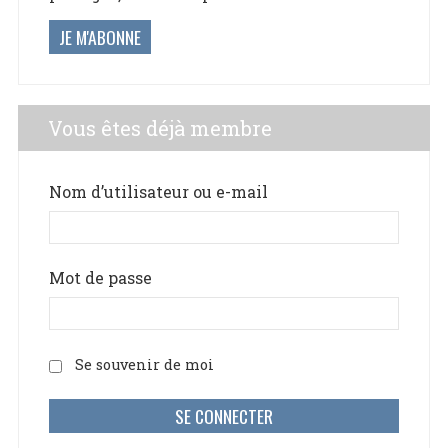
JE M'ABONNE
Vous êtes déjà membre
Nom d’utilisateur ou e-mail
Mot de passe
Se souvenir de moi