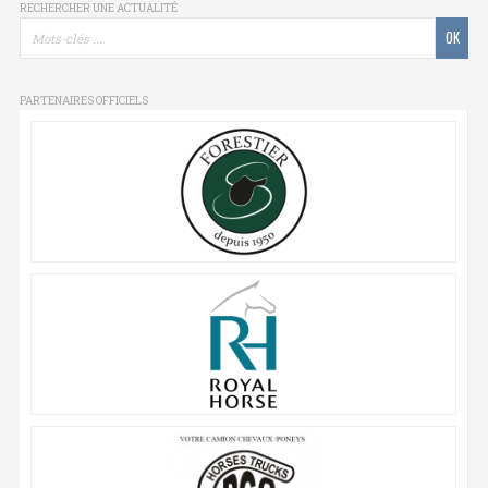
RECHERCHER UNE ACTUALITÉ
PARTENAIRES OFFICIELS