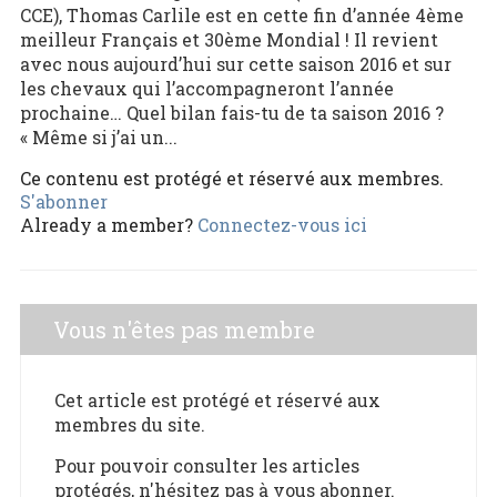
CCE), Thomas Carlile est en cette fin d’année 4ème
meilleur Français et 30ème Mondial ! Il revient
avec nous aujourd’hui sur cette saison 2016 et sur
les chevaux qui l’accompagneront l’année
prochaine… Quel bilan fais-tu de ta saison 2016 ?
« Même si j’ai un...
Ce contenu est protégé et réservé aux membres.
S'abonner
Already a member?
Connectez-vous ici
Vous n'êtes pas membre
Cet article est protégé et réservé aux
membres du site.
Pour pouvoir consulter les articles
protégés, n'hésitez pas à vous abonner.