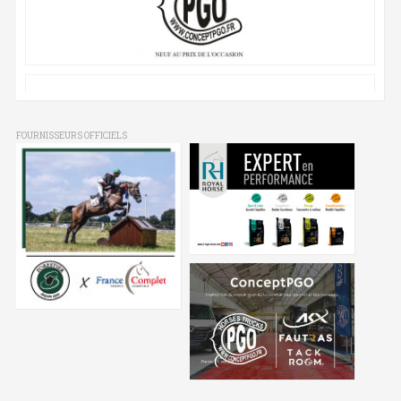
FOURNISSEURS OFFICIELS