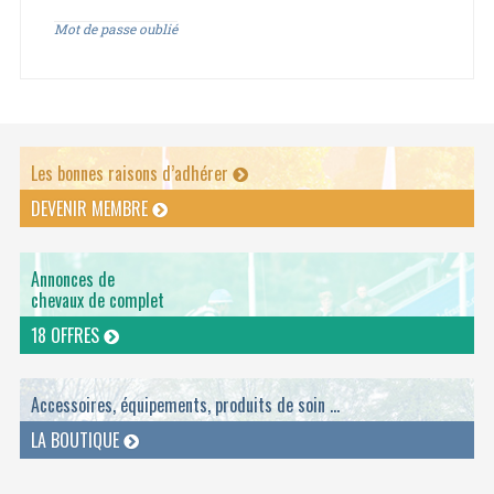
Mot de passe oublié
Les bonnes raisons d’adhérer
DEVENIR MEMBRE
Annonces de
chevaux de complet
18 OFFRES
Accessoires, équipements, produits de soin ...
LA BOUTIQUE