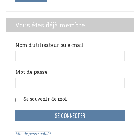
Vous êtes déjà membre
Nom d’utilisateur ou e-mail
Mot de passe
Se souvenir de moi
Mot de passe oublié