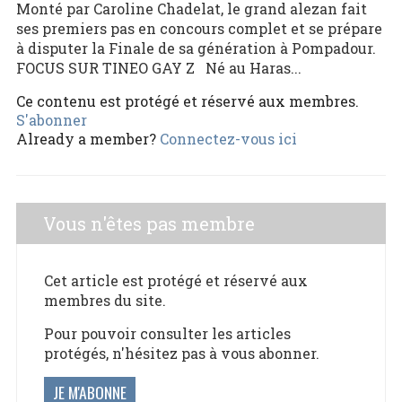
Monté par Caroline Chadelat, le grand alezan fait
ses premiers pas en concours complet et se prépare
à disputer la Finale de sa génération à Pompadour.
FOCUS SUR TINEO GAY Z Né au Haras...
Ce contenu est protégé et réservé aux membres.
S'abonner
Already a member?
Connectez-vous ici
Vous n'êtes pas membre
Cet article est protégé et réservé aux
membres du site.
Pour pouvoir consulter les articles
protégés, n'hésitez pas à vous abonner.
JE M'ABONNE