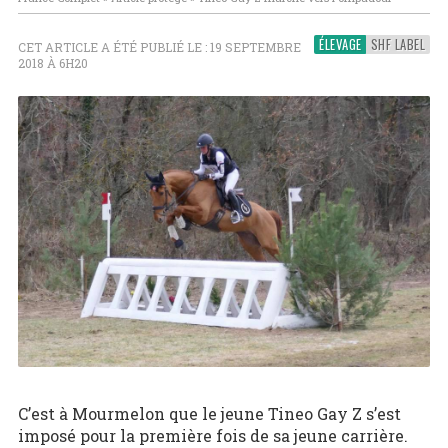
ÉLEVAGE
SHF LABEL
CET ARTICLE A ÉTÉ PUBLIÉ LE : 19 SEPTEMBRE
2018 À 6H20
C’est à Mourmelon que le jeune Tineo Gay Z s’est
imposé pour la première fois de sa jeune carrière.