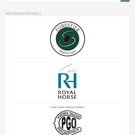
PARTENAIRES OFFICIELS