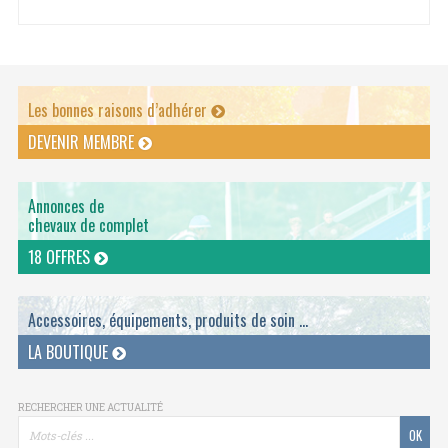
Les bonnes raisons d’adhérer
DEVENIR MEMBRE
Annonces de
chevaux de complet
18 OFFRES
Accessoires, équipements, produits de soin ...
LA BOUTIQUE
RECHERCHER UNE ACTUALITÉ