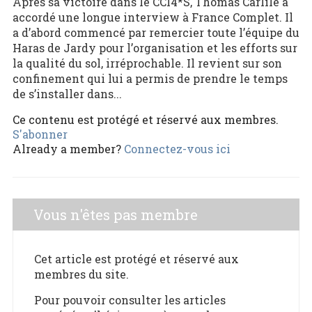
Après sa victoire dans le CCI4*S, Thomas Carlile a
accordé une longue interview à France Complet. Il
a d’abord commencé par remercier toute l’équipe du
Haras de Jardy pour l’organisation et les efforts sur
la qualité du sol, irréprochable. Il revient sur son
confinement qui lui a permis de prendre le temps
de s’installer dans...
Ce contenu est protégé et réservé aux membres.
S'abonner
Already a member?
Connectez-vous ici
Vous n'êtes pas membre
Cet article est protégé et réservé aux
membres du site.
Pour pouvoir consulter les articles