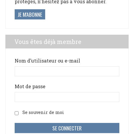
protégés, n'hésitez pas à vous abonner.
JE M'ABONNE
Vous êtes déjà membre
Nom d’utilisateur ou e-mail
Mot de passe
Se souvenir de moi