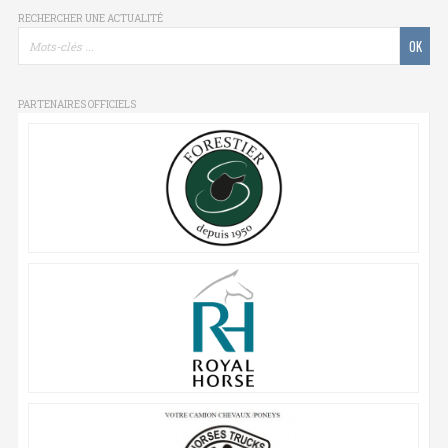
RECHERCHER UNE ACTUALITÉ
PARTENAIRES OFFICIELS