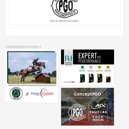
FOURNISSEURS OFFICIELS