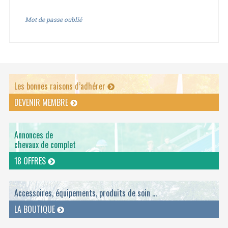
Mot de passe oublié
Les bonnes raisons d’adhérer
DEVENIR MEMBRE
Annonces de
chevaux de complet
18 OFFRES
Accessoires, équipements, produits de soin ...
LA BOUTIQUE