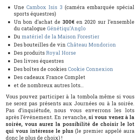
Une
Cambox Isis 3
(caméra embarquée spécial
sports équestres)
Un bon d’achat de
300€
en 2020 sur l’ensemble
du catalogue
Génétiqu’Anglo
Du
matériel de la Maison Forestier
Des bouteilles de vin
Château Mondorion
Des produits
Royal Horse
Des livres équestres
Des boîtes de cookies
Cookie Connexion
Des cadeaux France Complet
et de nombreux autres lots…
Vous pouvez participer à la tombola même si vous
ne serez pas présents aux Journées ou à la soirée.
Pas d’inquiétude, nous vous enverrons les lots
après l’événement. En revanche,
si vous venez à la
soirée, vous aurez la possibilité de choisir le lot
qui vous intéresse le plus
(le premier appelé aura
donc le plus de choix) !