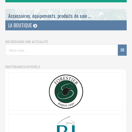
Accessoires, équipements, produits de soin ...
LA BOUTIQUE
RECHERCHER UNE ACTUALITÉ
PARTENAIRES OFFICIELS