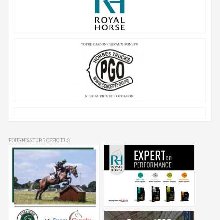
FOURNISSEURS OFFICIELS