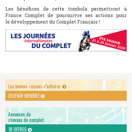
Les bénéfices de cette tombola permettront à
France Complet de poursuivre ses actions pour
le développement du Complet Français !
Les bonnes raisons d’adhérer
DEVENIR MEMBRE
Annonces de
chevaux de complet
18 OFFRES