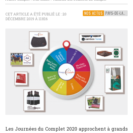
NOS ACTUS
PAYS-DE-LA-LOIRE
CET ARTICLE A ÉTÉ PUBLIÉ LE : 20
DÉCEMBRE 2019 À 11H16
Les Journées du Complet 2020 approchent à grands