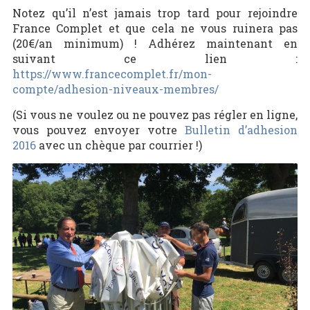
Notez qu’il n’est jamais trop tard pour rejoindre
France Complet et que cela ne vous ruinera pas
(20€/an minimum) ! Adhérez maintenant en
suivant ce lien :
https://www.francecomplet.fr/mon-
compte/adhesion-niveaux-membres/
(Si vous ne voulez ou ne pouvez pas régler en ligne,
vous pouvez envoyer votre
Bulletin d’adhesion
2016
avec un chèque par courrier !)