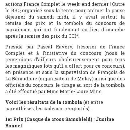
actions France Complet le week-end dernier ! Outre
le BBQ organisé sous la tente pour animer la pause
déjeuner du samedi midi, il y avait surtout la
remise des prix et la tombola du concours de
parrainage, qui ont finalement eu lieu dimanche
après la remise des prix du CCI*.
Présidé par Pascal Ravery, trésorier de France
Complet et à l’initiative du concours (nous le
remercions d’ailleurs chaleureusement pour tous
les magnifiques lots qu’il a offert pour ce concours),
en présence et sous la supervision de François de
La Béraudière (organisateur de Melay) ainsi que des
officiels du concours, le tirage au sort de la tombola
a été effectué par Mme Marie-Laure Mine.
Voici les résultats de la tombola
(et entre
parenthèses, les cadeaux remportés) :
1er Prix (Casque de cross Samshield) : Justine
Bonnet