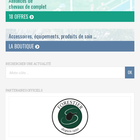
Annonces de
chevaux de complet
18 OFFRES
Accessoires, équipements, produits de soin ...
LA BOUTIQUE
RECHERCHER UNE ACTUALITÉ
PARTENAIRES OFFICIELS