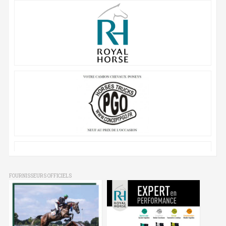
FOURNISSEURS OFFICIELS