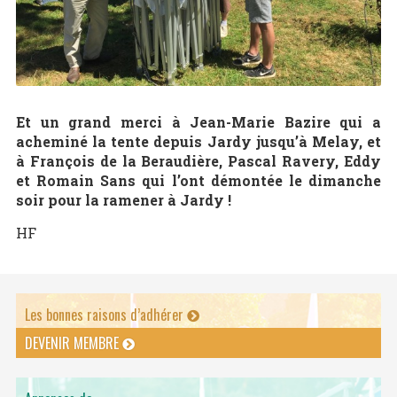
Et un grand merci à Jean-Marie Bazire qui a
acheminé la tente depuis Jardy jusqu’à Melay, et
à François de la Beraudière, Pascal Ravery, Eddy
et Romain Sans qui l’ont démontée le dimanche
soir pour la ramener à Jardy !
HF
Les bonnes raisons d’adhérer
DEVENIR MEMBRE