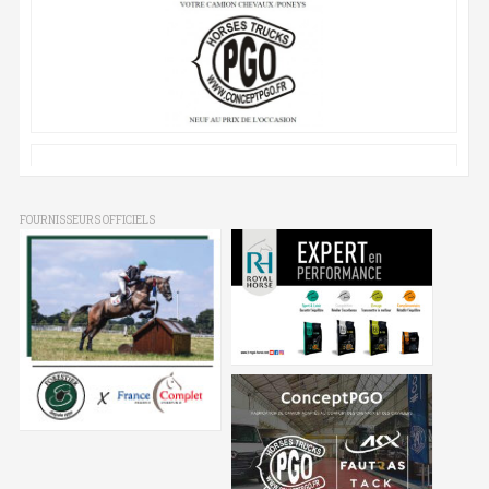
FOURNISSEURS OFFICIELS