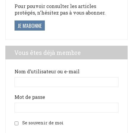
Pour pouvoir consulter les articles
protégés, n'hésitez pas à vous abonner.
JE M'ABONNE
Vous êtes déjà membre
Nom d’utilisateur ou e-mail
Mot de passe
Se souvenir de moi