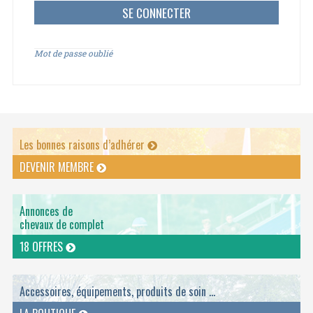
Mot de passe oublié
Les bonnes raisons d’adhérer
DEVENIR MEMBRE
Annonces de
chevaux de complet
18 OFFRES
Accessoires, équipements, produits de soin ...