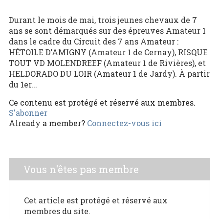
Durant le mois de mai, trois jeunes chevaux de 7
ans se sont démarqués sur des épreuves Amateur 1
dans le cadre du Circuit des 7 ans Amateur :
HÉTOILE D’AMIGNY (Amateur 1 de Cernay), RISQUE
TOUT VD MOLENDREEF (Amateur 1 de Rivières), et
HELDORADO DU LOIR (Amateur 1 de Jardy). À partir
du 1er...
Ce contenu est protégé et réservé aux membres.
S'abonner
Already a member?
Connectez-vous ici
Vous n'êtes pas membre
Cet article est protégé et réservé aux
membres du site.