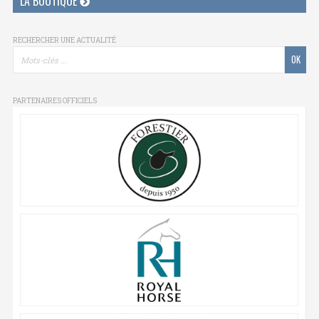
LA BOUTIQUE
RECHERCHER UNE ACTUALITÉ
PARTENAIRES OFFICIELS