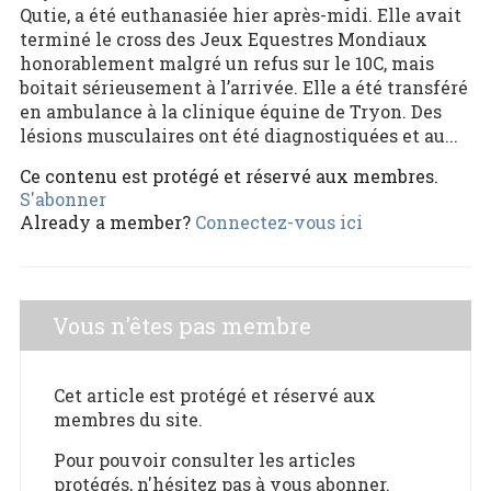
Qutie, a été euthanasiée hier après-midi. Elle avait
terminé le cross des Jeux Equestres Mondiaux
honorablement malgré un refus sur le 10C, mais
boitait sérieusement à l’arrivée. Elle a été transféré
en ambulance à la clinique équine de Tryon. Des
lésions musculaires ont été diagnostiquées et au...
Ce contenu est protégé et réservé aux membres.
S'abonner
Already a member?
Connectez-vous ici
Vous n'êtes pas membre
Cet article est protégé et réservé aux
membres du site.
Pour pouvoir consulter les articles
protégés, n'hésitez pas à vous abonner.