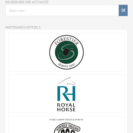
RECHERCHER UNE ACTUALITÉ
PARTENAIRES OFFICIELS