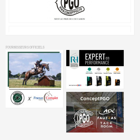
FOURNISSEURS OFFICIELS