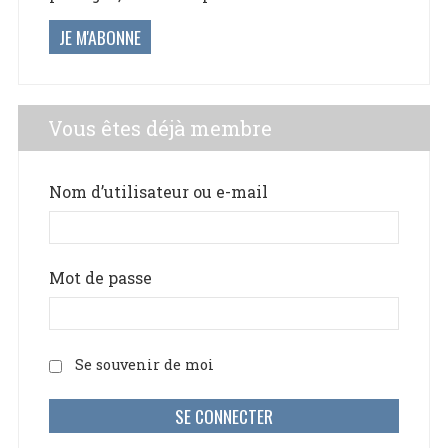
JE M'ABONNE
Vous êtes déjà membre
Nom d’utilisateur ou e-mail
Mot de passe
Se souvenir de moi