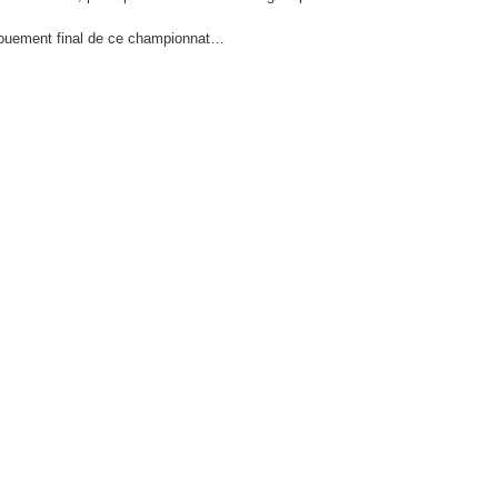
énouement final de ce championnat…