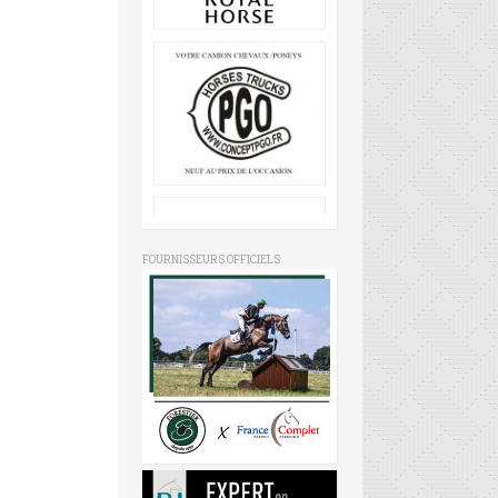
FOURNISSEURS OFFICIELS