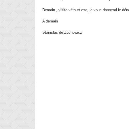
Demain , visite véto et cso, je vous donnerai le d
A demain
Stanislas de Zuchowicz