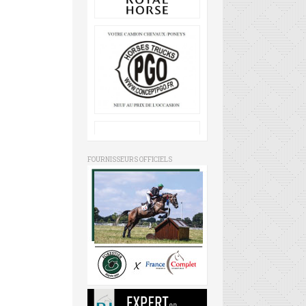
FOURNISSEURS OFFICIELS