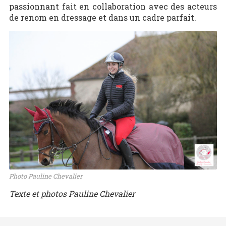
passionnant fait en collaboration avec des acteurs
de renom en dressage et dans un cadre parfait.
Photo Pauline Chevalier
Texte et photos Pauline Chevalier