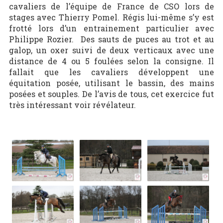
cavaliers de l’équipe de France de CSO lors de
stages avec Thierry Pomel. Régis lui-même s’y est
frotté lors d’un entrainement particulier avec
Philippe Rozier. Des sauts de puces au trot et au
galop, un oxer suivi de deux verticaux avec une
distance de 4 ou 5 foulées selon la consigne. Il
fallait que les cavaliers développent une
équitation posée, utilisant le bassin, des mains
posées et souples. De l’avis de tous, cet exercice fut
très intéressant voir révélateur.