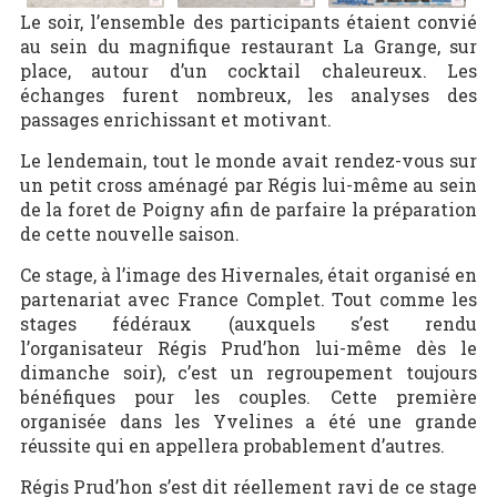
Le soir, l’ensemble des participants étaient convié
au sein du magnifique restaurant La Grange, sur
place, autour d’un cocktail chaleureux. Les
échanges furent nombreux, les analyses des
passages enrichissant et motivant.
Le lendemain, tout le monde avait rendez-vous sur
un petit cross aménagé par Régis lui-même au sein
de la foret de Poigny afin de parfaire la préparation
de cette nouvelle saison.
Ce stage, à l’image des Hivernales, était organisé en
partenariat avec France Complet. Tout comme les
stages fédéraux (auxquels s’est rendu
l’organisateur Régis Prud’hon lui-même dès le
dimanche soir), c’est un regroupement toujours
bénéfiques pour les couples. Cette première
organisée dans les Yvelines a été une grande
réussite qui en appellera probablement d’autres.
Régis Prud’hon s’est dit réellement ravi de ce stage