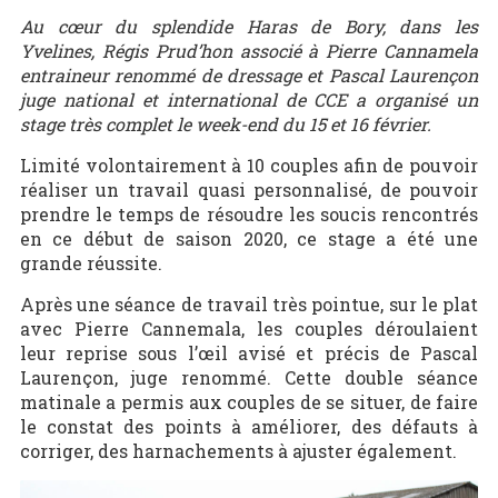
Au cœur du splendide Haras de Bory, dans les
Yvelines, Régis Prud’hon associé à Pierre Cannamela
entraineur renommé de dressage et Pascal Laurençon
juge national et international de CCE a organisé un
stage très complet le week-end du 15 et 16 février.
Limité volontairement à 10 couples afin de pouvoir
réaliser un travail quasi personnalisé, de pouvoir
prendre le temps de résoudre les soucis rencontrés
en ce début de saison 2020, ce stage a été une
grande réussite.
Après une séance de travail très pointue, sur le plat
avec Pierre Cannemala, les couples déroulaient
leur reprise sous l’œil avisé et précis de Pascal
Laurençon, juge renommé. Cette double séance
matinale a permis aux couples de se situer, de faire
le constat des points à améliorer, des défauts à
corriger, des harnachements à ajuster également.