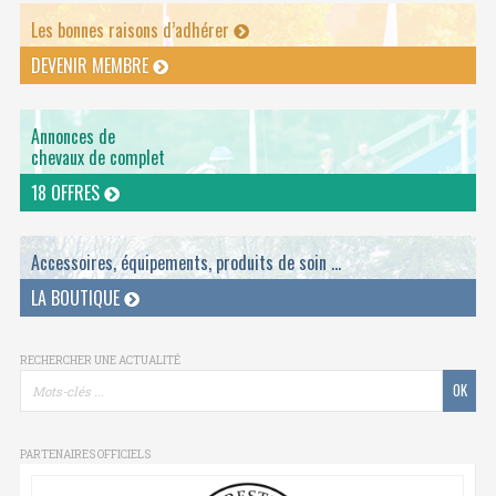
Les bonnes raisons d’adhérer
DEVENIR MEMBRE
Annonces de
chevaux de complet
18 OFFRES
Accessoires, équipements, produits de soin ...
LA BOUTIQUE
RECHERCHER UNE ACTUALITÉ
PARTENAIRES OFFICIELS