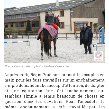
Pierre Cannamela – photo Pauline Chevalier
L’après-midi, Régis Prud’hon prenait les couples en
main pour les faire travailler sur un enchainement
simple demandant beaucoup d’attention, de doigter
et une équitation fine. Cet enchainement qui
semblait simple a remis beaucoup de choses en
question chez les cavaliers. Pour l’anecdote, le
même enchainement a été travaillé par les