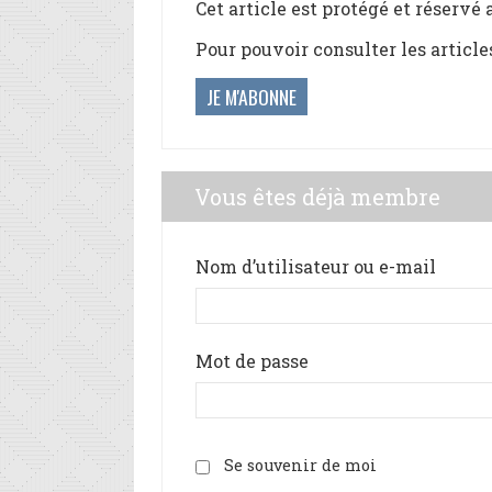
Cet article est protégé et réservé
Pour pouvoir consulter les article
JE M'ABONNE
Vous êtes déjà membre
Nom d’utilisateur ou e-mail
Mot de passe
Se souvenir de moi