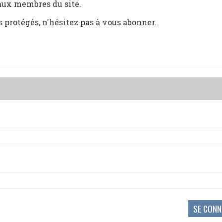
 aux membres du site.
s protégés, n'hésitez pas à vous abonner.