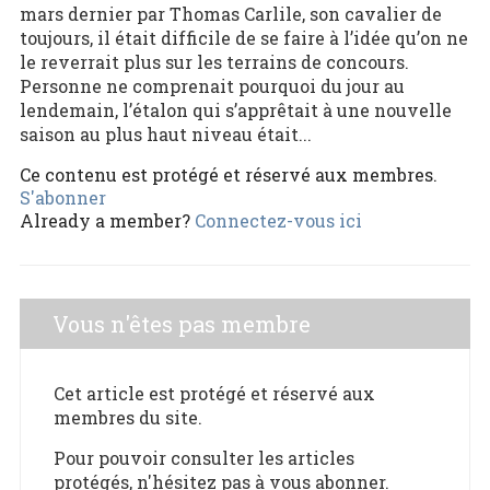
mars dernier par Thomas Carlile, son cavalier de
toujours, il était difficile de se faire à l’idée qu’on ne
le reverrait plus sur les terrains de concours.
Personne ne comprenait pourquoi du jour au
lendemain, l’étalon qui s’apprêtait à une nouvelle
saison au plus haut niveau était...
Ce contenu est protégé et réservé aux membres.
S'abonner
Already a member?
Connectez-vous ici
Vous n'êtes pas membre
Cet article est protégé et réservé aux
membres du site.
Pour pouvoir consulter les articles
protégés, n'hésitez pas à vous abonner.