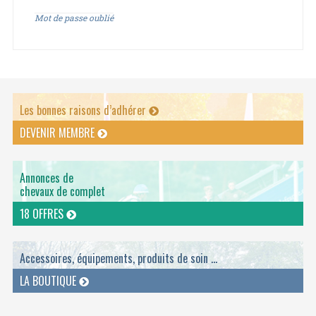
Mot de passe oublié
Les bonnes raisons d’adhérer
DEVENIR MEMBRE
Annonces de
chevaux de complet
18 OFFRES
Accessoires, équipements, produits de soin ...
LA BOUTIQUE