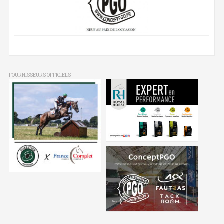
FOURNISSEURS OFFICIELS