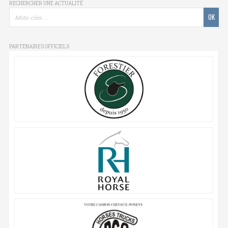
RECHERCHER UNE ACTUALITÉ
PARTENAIRES OFFICIELS