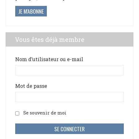
JE M'ABONNE
Vous êtes déjà membre
Nom d’utilisateur ou e-mail
Mot de passe
Se souvenir de moi