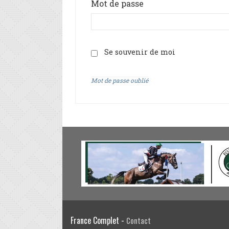
Mot de passe
Se souvenir de moi
Mot de passe oublié
France Complet -
Contact