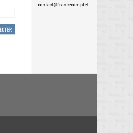
contact@francecomplet.fr