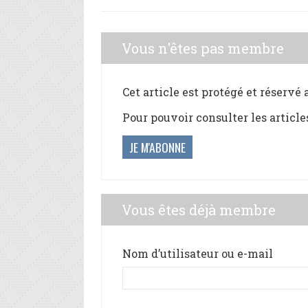
Vous n'êtes pas membre
Cet article est protégé et réservé
Pour pouvoir consulter les article
JE M'ABONNE
Vous êtes déjà membre
Nom d’utilisateur ou e-mail