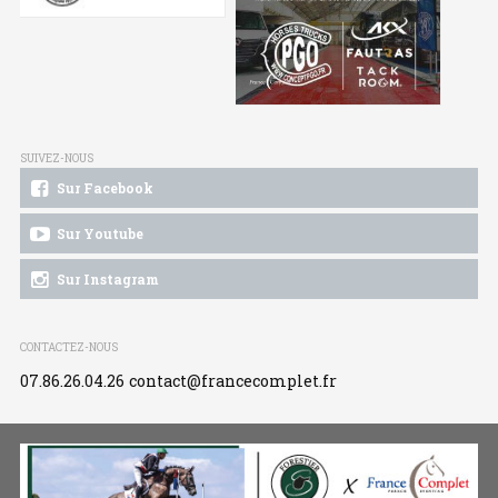
SUIVEZ-NOUS
Sur Facebook
Sur Youtube
Sur Instagram
CONTACTEZ-NOUS
07.86.26.04.26
contact@francecomplet.fr