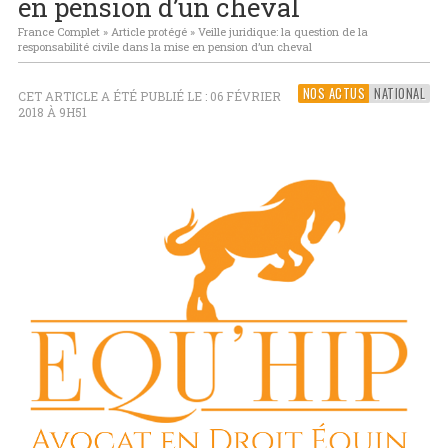
en pension d’un cheval
France Complet
»
Article protégé
»
Veille juridique: la question de la
responsabilité civile dans la mise en pension d’un cheval
NOS ACTUS
NATIONAL
CET ARTICLE A ÉTÉ PUBLIÉ LE : 06 FÉVRIER
2018 À 9H51