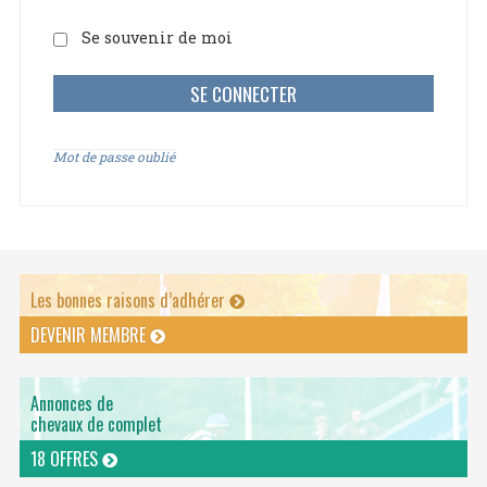
Se souvenir de moi
Mot de passe oublié
Les bonnes raisons d’adhérer
DEVENIR MEMBRE
Annonces de
chevaux de complet
18 OFFRES