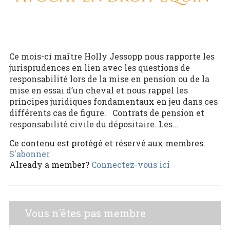
Ce mois-ci maître Holly Jessopp nous rapporte les
jurisprudences en lien avec les questions de
responsabilité lors de la mise en pension ou de la
mise en essai d’un cheval et nous rappel les
principes juridiques fondamentaux en jeu dans ces
différents cas de figure. Contrats de pension et
responsabilité civile du dépositaire. Les...
Ce contenu est protégé et réservé aux membres.
S'abonner
Already a member?
Connectez-vous ici
Vous n'êtes pas membre