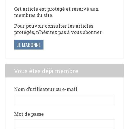
Cet article est protégé et réservé aux
membres du site.
Pour pouvoir consulter les articles
protégés, n'hésitez pas à vous abonner.
JE M'ABONNE
Vous êtes déjà membre
Nom d’utilisateur ou e-mail
Mot de passe