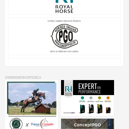
FOURNISSEURS OFFICIELS