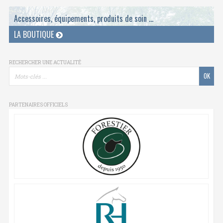
Accessoires, équipements, produits de soin ...
LA BOUTIQUE
RECHERCHER UNE ACTUALITÉ
PARTENAIRES OFFICIELS