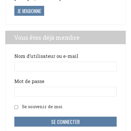
JE M'ABONNE
Vous êtes déjà membre
Nom d’utilisateur ou e-mail
Mot de passe
Se souvenir de moi