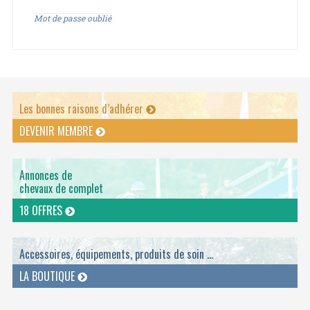
Mot de passe oublié
Les bonnes raisons d’adhérer
DEVENIR MEMBRE
Annonces de
chevaux de complet
18 OFFRES
Accessoires, équipements, produits de soin ...
LA BOUTIQUE