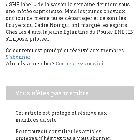
« SHF label » de la saison la semaine dernière sous
une météo capricieuse. Mais les jeunes chevaux
ont tout de même pu se départager et ce sont les
Ecuyers du Cadre Noir qui ont marqué les esprits.
Chez les 4 ans, la jeune Eglantine du Pouler ENE HN
s’impose, pilotée...
Ce contenu est protégé et réservé aux membres.
S'abonner
Already a member?
Connectez-vous ici
Vous n'êtes pas membre
Cet article est protégé et réservé aux
membres du site.
Pour pouvoir consulter les articles
protégés, n'hésitez pas à vous abonner.