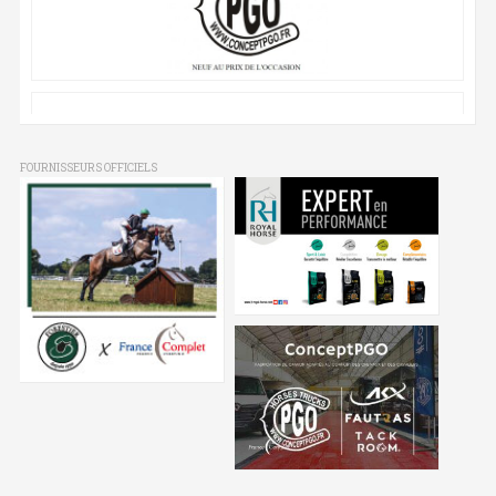
FOURNISSEURS OFFICIELS