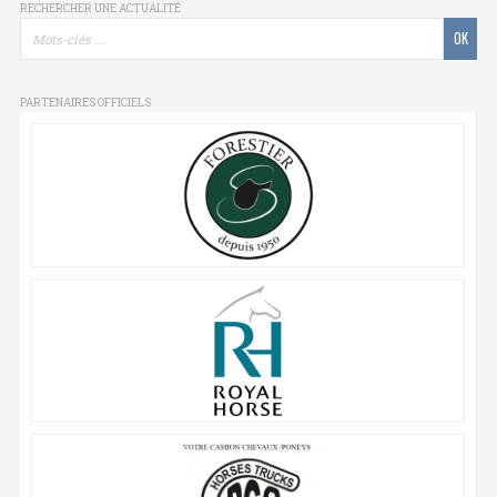
RECHERCHER UNE ACTUALITÉ
PARTENAIRES OFFICIELS