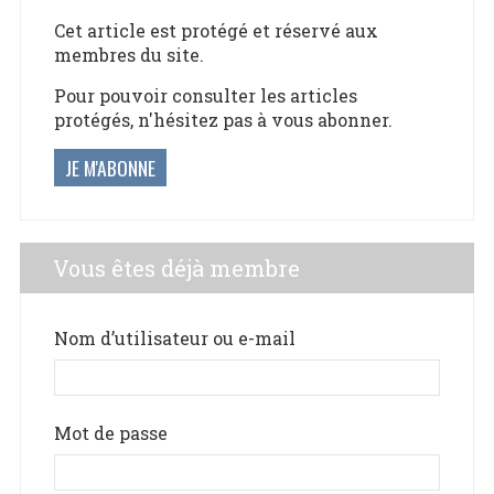
Cet article est protégé et réservé aux
membres du site.
Pour pouvoir consulter les articles
protégés, n'hésitez pas à vous abonner.
JE M'ABONNE
Vous êtes déjà membre
Nom d’utilisateur ou e-mail
Mot de passe