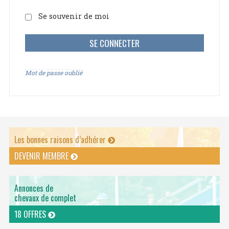
Se souvenir de moi
Mot de passe oublié
Les bonnes raisons d’adhérer
DEVENIR MEMBRE
Annonces de
chevaux de complet
18 OFFRES