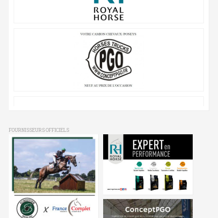
FOURNISSEURS OFFICIELS