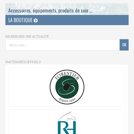
Accessoires, équipements, produits de soin ...
LA BOUTIQUE
RECHERCHER UNE ACTUALITÉ
PARTENAIRES OFFICIELS