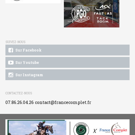
SUIVEZ-NOUS
Sur Facebook
Sur Youtube
Sur Instagram
CONTACTEZ-NOUS
07.86.26.04.26
contact@francecomplet.fr