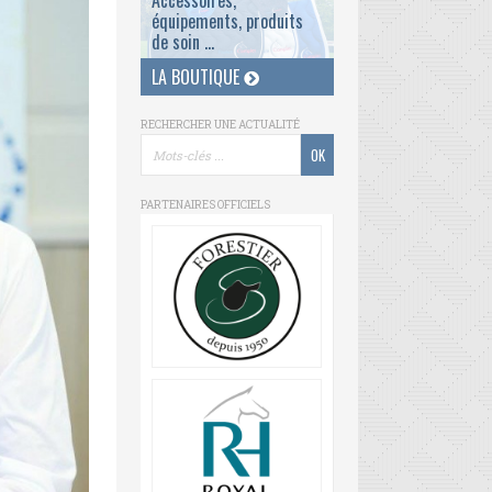
Accessoires,
équipements, produits
de soin ...
LA BOUTIQUE
RECHERCHER UNE ACTUALITÉ
PARTENAIRES OFFICIELS