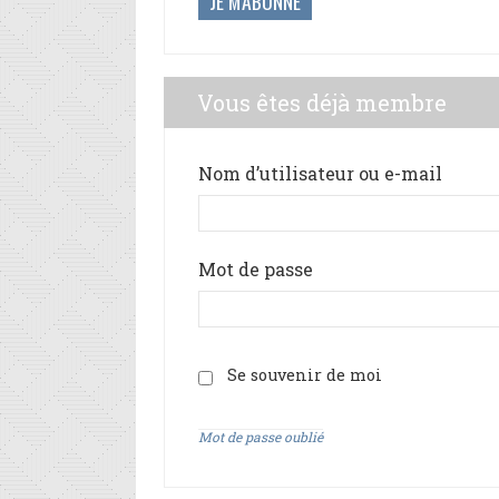
JE M'ABONNE
Vous êtes déjà membre
Nom d’utilisateur ou e-mail
Mot de passe
Se souvenir de moi
Mot de passe oublié